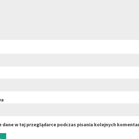
wa
 dane w tej przeglądarce podczas pisania kolejnych komentar