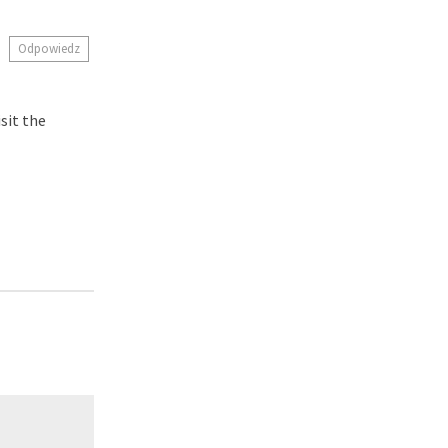
Odpowiedz
sit the